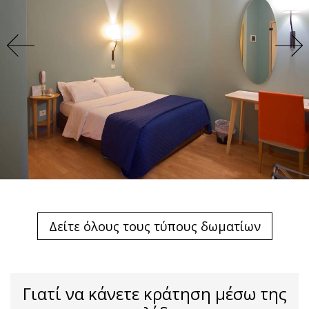
Δείτε όλους τους τύπους δωματίων
Γιατί να κάνετε κράτηση μέσω της