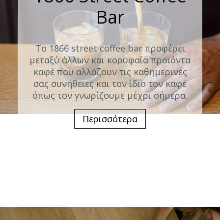
Bar
Το 1866 street coffee bar προφέρει
μεταξύ άλλων και κορυφαία προϊόντα
καφέ που αλλάζουν τις καθημερινές
σας συνήθειες και τον ίδιο τον καφέ
όπως τον γνωρίζουμε μέχρι σήμερα.
Περισσότερα