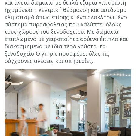
και άνετα δωμάτια με διπλά τζάμια για άριστη
ηχομόνωση, κεντρική θέρμανση και αυτόνομο
κλιματισμό όπως επίσης κι ένα ολοκληρωμένο
σύστημα πυρασφάλειας που καλύπτει όλους
τους χώρους του ξενοδοχείου. Με δωμάτια
επιπλωμένα με χειροποίητα δρύινα έπιπλα και
διακοσμημένα με ιδιαίτερο γούστο, το
ξενοδοχείο Olympic προσφέρει όλες τις
σύγχρονες ανέσεις και υπηρεσίες.