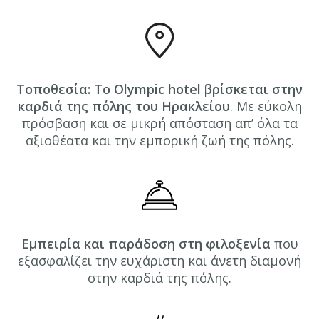
Τοποθεσία: Το Olympic hotel βρίσκεται στην
καρδιά της πόλης του Ηρακλείου
. Με εύκολη
πρόσβαση και σε μικρή απόσταση απ’ όλα τα
αξιοθέατα και την εμπορική ζωή της πόλης.
Εμπειρία και παράδοση στη φιλοξενία
που
εξασφαλίζει την ευχάριστη και άνετη διαμονή
στην καρδιά της πόλης.