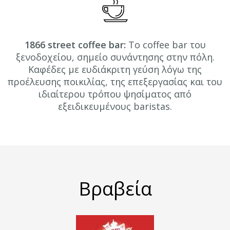
1866 street coffee bar:
Το coffee bar του
ξενοδοχείου, σημείο συνάντησης στην πόλη.
Καφέδες με ευδιάκριτη γεύση λόγω της
προέλευσης ποικιλίας, της επεξεργασίας και του
ιδιαίτερου τρόπου ψησίματος από
εξειδικευμένους baristas.
Βραβεία