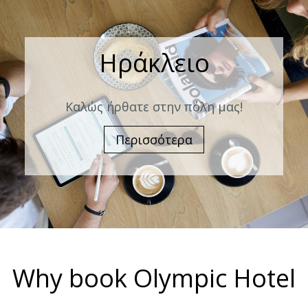
Ηράκλειο
Καλώς ήρθατε στην πόλη μας!
Περισσότερα
Why book Olympic Hotel