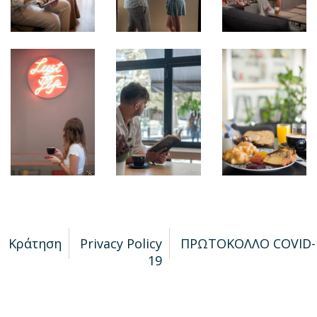
Κράτηση
Privacy Policy
ΠΡΩΤΟΚΟΛΛΟ COVID-
19