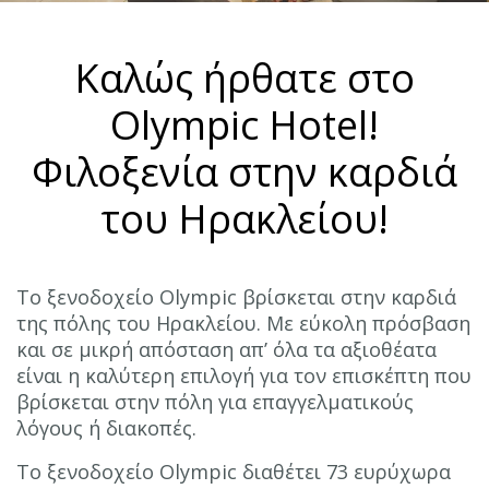
Καλώς ήρθατε στο
Olympic Hotel!
Φιλοξενία στην καρδιά
του Ηρακλείου!
Το ξενοδοχείο Olympic βρίσκεται στην καρδιά
της πόλης του Ηρακλείου. Με εύκολη πρόσβαση
και σε μικρή απόσταση απ’ όλα τα αξιοθέατα
είναι η καλύτερη επιλογή για τον επισκέπτη που
βρίσκεται στην πόλη για επαγγελματικούς
λόγους ή διακοπές.
Το ξενοδοχείο Olympic διαθέτει 73 ευρύχωρα