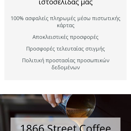
ιστοσελίδας μας
100% ασφαλείς πληρωμές μέσω πιστωτικής
κάρτας
Αποκλειστικές προσφορές
Προσφορές τελευταίας στιγμής
Πολιτική προστασίας προσωπικών
δεδομένων
1866 Street Coffee