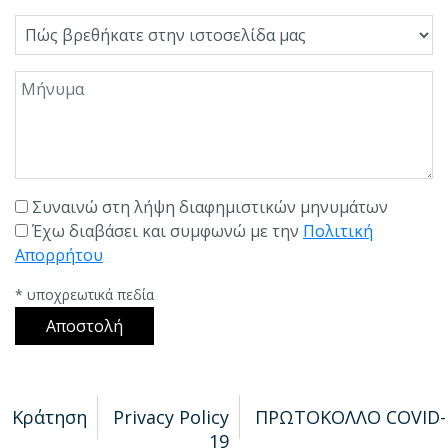
Πώς βρεθήκατε στην ιστοσελίδα μας
Μήνυμα
Συναινώ στη λήψη διαφημιστικών μηνυμάτων
Έχω διαβάσει και συμφωνώ με την
Πολιτική
Απορρήτου
* υποχρεωτικά πεδία
Αποστολή
Κράτηση
Privacy Policy
ΠΡΩΤΟΚΟΛΛΟ COVID-
19