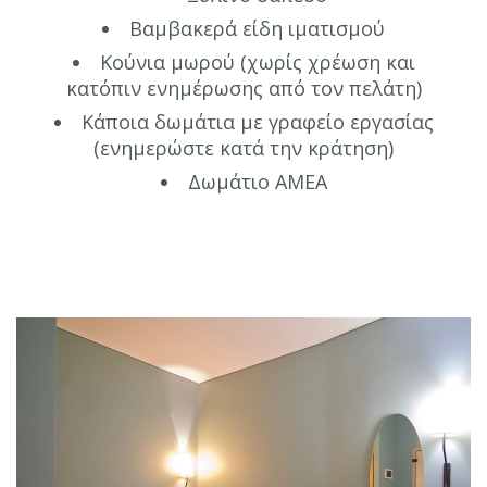
Βαμβακερά είδη ιματισμού
Κούνια μωρού (χωρίς χρέωση και
κατόπιν ενημέρωσης από τον πελάτη)
Κάποια δωμάτια με γραφείο εργασίας
(ενημερώστε κατά την κράτηση)
Δωμάτιο ΑΜΕΑ