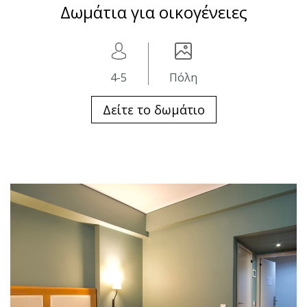
Δωμάτια για οικογένειες
4-5
Πόλη
Δείτε το δωμάτιο