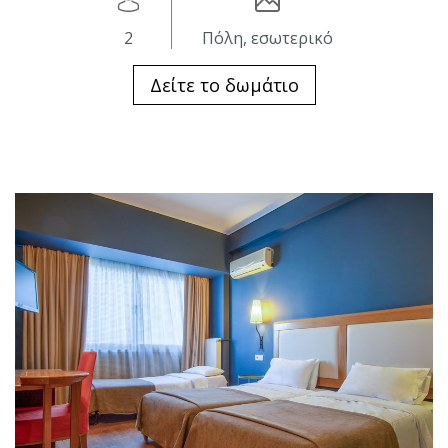
2
Πόλη, εσωτερικό
Δείτε το δωμάτιο