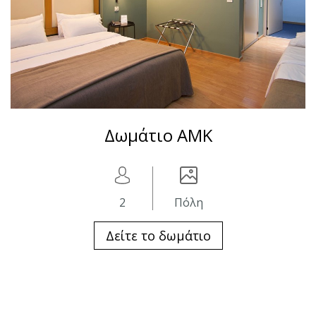
Δωμάτιο ΑΜΚ
2
Πόλη
Δείτε το δωμάτιο