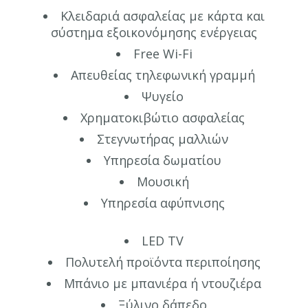
Κλειδαριά ασφαλείας με κάρτα και
σύστημα εξοικονόμησης ενέργειας
Free Wi-Fi
Απευθείας τηλεφωνική γραμμή
Ψυγείο
Χρηματοκιβώτιο ασφαλείας
Στεγνωτήρας μαλλιών
Υπηρεσία δωματίου
Μουσική
Υπηρεσία αφύπνισης
LED TV
Πολυτελή προϊόντα περιποίησης
Μπάνιο με μπανιέρα ή ντουζιέρα
Ξύλινο δάπεδο