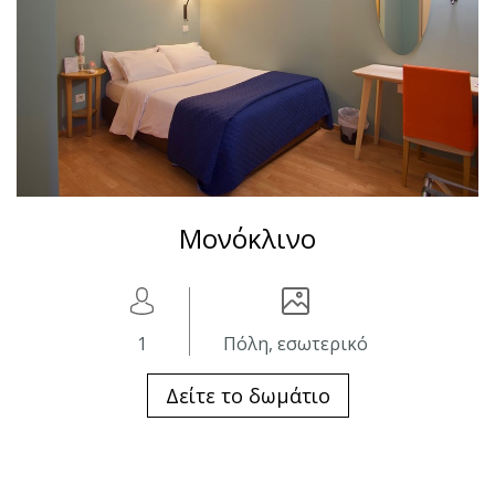
Μονόκλινο
1
Πόλη, εσωτερικό
Δείτε το δωμάτιο