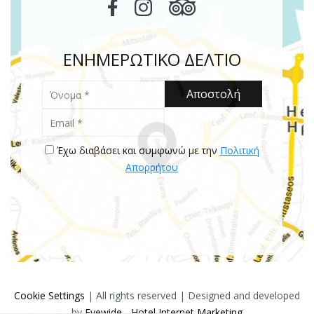
ΕΝΗΜΕΡΩΤΙΚΟ ΔΕΛΤΙΟ
Όνομα
Αποστολή
Email
Έχω διαβάσει και συμφωνώ με την
Πολιτική
Απορρήτου
Cookie Settings
| All rights reserved | Designed and developed
by
Eyewide - Hotel Internet Marketing