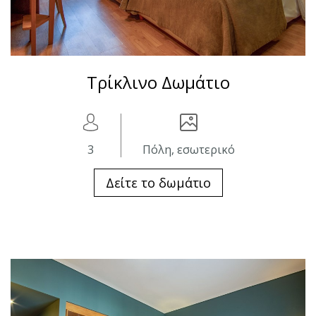
Τρίκλινο Δωμάτιο
3
Πόλη, εσωτερικό
Δείτε το δωμάτιο