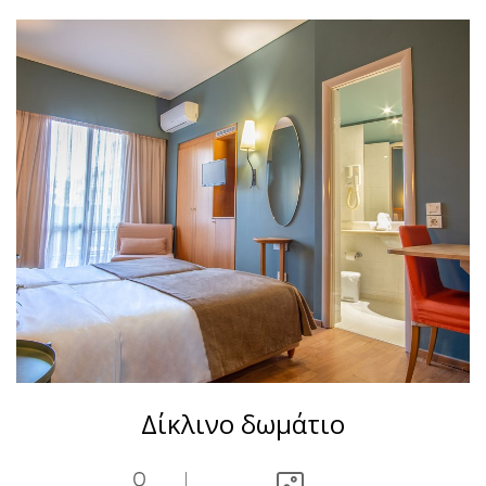
Δίκλινο δωμάτιο