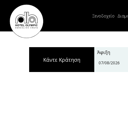
Ξενοδοχείο
Διαμ
Άφιξη
Κάντε Κράτηση