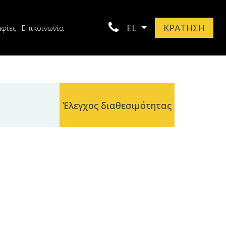
EL
ΚΡΑΤΗΣΗ
φίες
Επικοινωνία
Έλεγχος διαθεσιμότητας