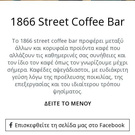
1866 Street Coffee Bar
Το 1866 street coffee bar προφέρει μεταξύ
άλλων και κορυφαία προϊόντα καφέ που
αλλάζουν τις καθημερινές σας συνήθειες και
τον ίδιο τον καφέ όπως τον γνωρίζουμε μέχρι
σήμερα. Καφέδες αψεγάδιαστοι, με ευδιάκριτη
γεύση λόγω της προέλευσης ποικιλίας, της
επεξεργασίας και του ιδιαίτερου τρόπου
ψησίματος.
ΔΕΙΤΕ ΤΟ ΜΕΝΟΥ
Επισκεφθείτε τη σελίδα μας στο Facebook