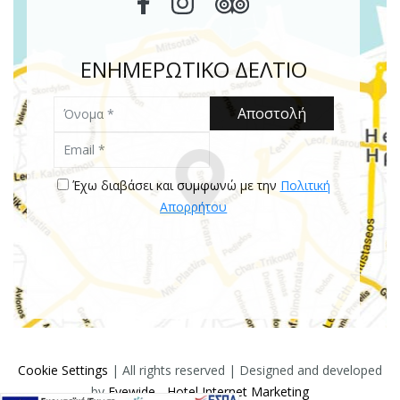
ΕΝΗΜΕΡΩΤΙΚΟ ΔΕΛΤΙΟ
Όνομα
Αποστολή
Email
Έχω διαβάσει και συμφωνώ με την
Πολιτική
Απορρήτου
Cookie Settings
| All rights reserved | Designed and developed
by
Eyewide - Hotel Internet Marketing