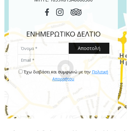
ΕΝΗΜΕΡΩΤΙΚΟ ΔΕΛΤΙΟ
Όνομα
Αποστολή
Email
Έχω διαβάσει και συμφωνώ με την
Πολιτική
Απορρήτου