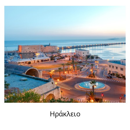
Ηράκλειο