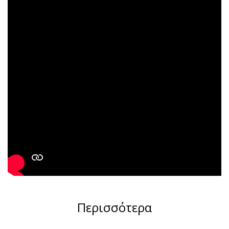
Περισσότερα