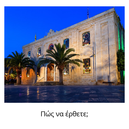
Πώς να έρθετε;