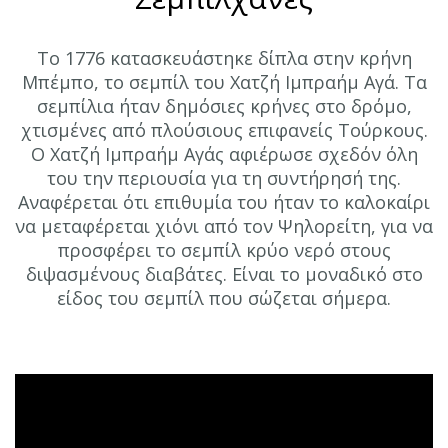
Το 1776 κατασκευάστηκε δίπλα στην κρήνη
Μπέμπο, το σεμπίλ του Χατζή Ιμπραήμ Αγά. Τα
σεμπίλια ήταν δημόσιες κρήνες στο δρόμο,
χτισμένες από πλούσιους επιφανείς Τούρκους.
Ο Χατζή Ιμπραήμ Αγάς αφιέρωσε σχεδόν όλη
του την περιουσία για τη συντήρησή της.
Αναφέρεται ότι επιθυμία του ήταν το καλοκαίρι
να μεταφέρεται χιόνι από τον Ψηλορείτη, για να
προσφέρει το σεμπίλ κρύο νερό στους
διψασμένους διαβάτες. Είναι το μοναδικό στο
είδος του σεμπίλ που σώζεται σήμερα.