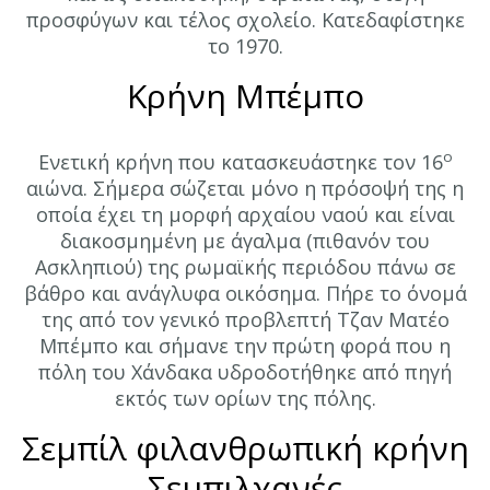
προσφύγων και τέλος σχολείο. Κατεδαφίστηκε
το 1970.
Κρήνη Μπέμπο
ο
Ενετική κρήνη που κατασκευάστηκε τον 16
αιώνα. Σήμερα σώζεται μόνο η πρόσοψή της η
οποία έχει τη μορφή αρχαίου ναού και είναι
διακοσμημένη με άγαλμα (πιθανόν του
Ασκληπιού) της ρωμαϊκής περιόδου πάνω σε
βάθρο και ανάγλυφα οικόσημα. Πήρε το όνομά
της από τον γενικό προβλεπτή Τζαν Ματέο
Μπέμπο και σήμανε την πρώτη φορά που η
πόλη του Χάνδακα υδροδοτήθηκε από πηγή
εκτός των ορίων της πόλης.
Σεμπίλ φιλανθρωπική κρήνη
Σεμπιλχανές