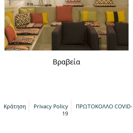
Βραβεία
Κράτηση
Privacy Policy
ΠΡΩΤΟΚΟΛΛΟ COVID-
19