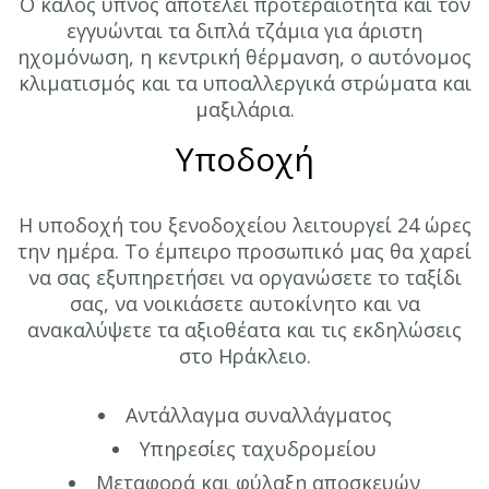
Ο καλός ύπνος αποτελεί προτεραιότητα και τον
εγγυώνται τα διπλά τζάμια για άριστη
ηχομόνωση, η κεντρική θέρμανση, ο αυτόνομος
κλιματισμός και τα υποαλλεργικά στρώματα και
μαξιλάρια.
Υποδοχή
Η υποδοχή του ξενοδοχείου λειτουργεί 24 ώρες
την ημέρα. Το έμπειρο προσωπικό μας θα χαρεί
να σας εξυπηρετήσει να οργανώσετε το ταξίδι
σας, να νοικιάσετε αυτοκίνητο και να
ανακαλύψετε τα αξιοθέατα και τις εκδηλώσεις
στο Ηράκλειο.
Αντάλλαγμα συναλλάγματος
Υπηρεσίες ταχυδρομείου
Μεταφορά και φύλαξη αποσκευών