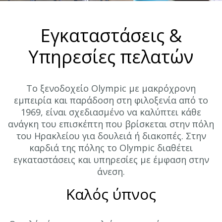
Εγκαταστάσεις &
Υπηρεσίες πελατών
Το ξενοδοχείο Olympic με μακρόχρονη
εμπειρία και παράδοση στη φιλοξενία από το
1969, είναι σχεδιασμένο να καλύπτει κάθε
ανάγκη του επισκέπτη που βρίσκεται στην πόλη
του Ηρακλείου για δουλειά ή διακοπές. Στην
καρδιά της πόλης το Olympic διαθέτει
εγκαταστάσεις και υπηρεσίες με έμφαση στην
άνεση.
Καλός ύπνος