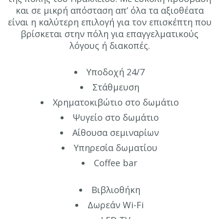
και σε μικρή απόσταση απ’ όλα τα αξιοθέατα
είναι η καλύτερη επιλογή για τον επισκέπτη που
βρίσκεται στην πόλη για επαγγελματικούς
λόγους ή διακοπές.
Υποδοχή 24/7
Στάθμευση
Χρηματοκιβώτιο στο δωμάτιο
Ψυγείο στο δωμάτιο
Αίθουσα σεμιναρίων
Υπηρεσία δωματίου
Coffee bar
Βιβλιοθήκη
Δωρεάν Wi-Fi