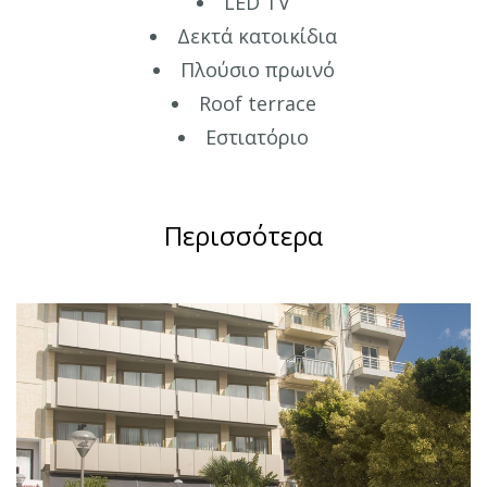
LED TV
Δεκτά κατοικίδια
Πλούσιο πρωινό
Roof terrace
Εστιατόριο
Περισσότερα