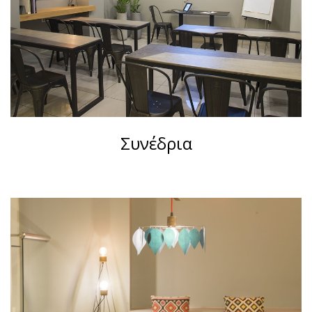
Συνέδρια